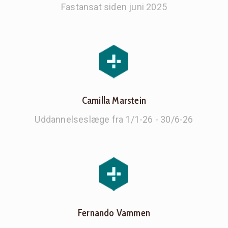
Fastansat siden juni 2025
Camilla Marstein
Uddannelseslæge fra 1/1-26 - 30/6-26
Fernando Vammen