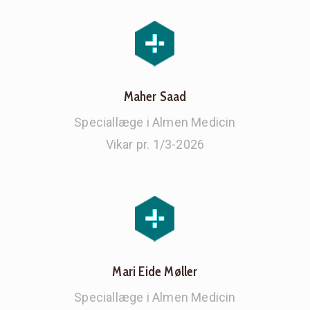
Maher Saad
Speciallæge i Almen Medicin
Vikar pr. 1/3-2026
Mari Eide Møller
Speciallæge i Almen Medicin